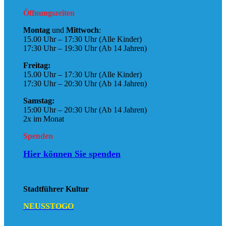
Öffnungszeiten
Montag
und
Mittwoch
:
15.00 Uhr – 17:30 Uhr (Alle Kinder)
17:30 Uhr – 19:30 Uhr (Ab 14 Jahren)
Freitag:
15.00 Uhr – 17:30 Uhr (Alle Kinder)
17:30 Uhr – 20:30 Uhr (Ab 14 Jahren)
Samstag:
15:00 Uhr – 20:30 Uhr (Ab 14 Jahren)
2x im Monat
Spenden
Hier können Sie spenden
Stadtführer Kultur
NEUSSTOGO