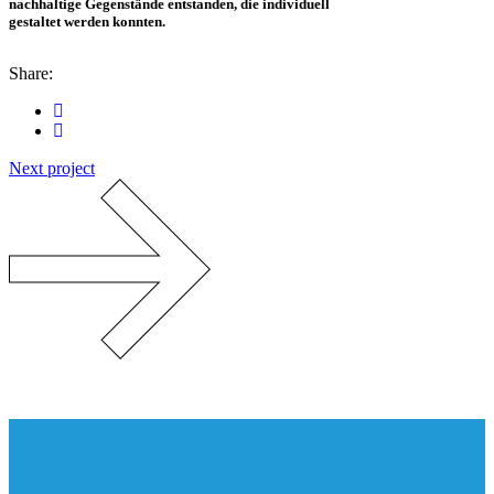
nachhaltige Gegenstände entstanden, die individuell
gestaltet werden konnten.
Share:
Next project