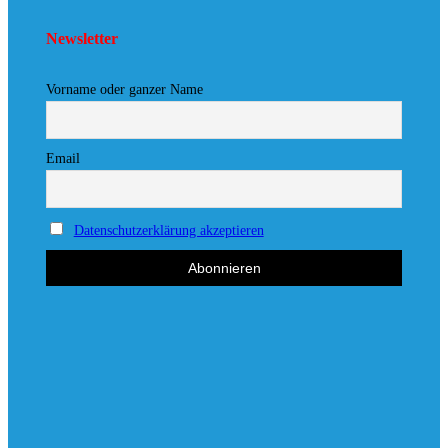
Newsletter
Vorname oder ganzer Name
Email
Datenschutzerklärung akzeptieren