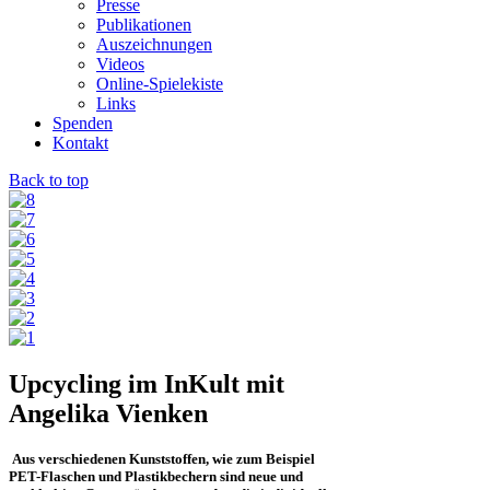
Presse
Publikationen
Auszeichnungen
Videos
Online-Spielekiste
Links
Spenden
Kontakt
Back to top
Upcycling im InKult mit
Angelika Vienken
Aus verschiedenen Kunststoffen, wie zum Beispiel
PET-Flaschen und Plastikbechern sind neue und