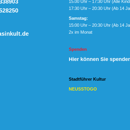
338903
15.00 Uhr – 17:30 Uhr (Alle Kind
17:30 Uhr – 20:30 Uhr (Ab 14 Ja
528250
Samstag:
15:00 Uhr – 20:30 Uhr (Ab 14 Ja
2x im Monat
sinkult.de
Spenden
Hier können Sie spende
Stadtführer Kultur
NEUSSTOGO