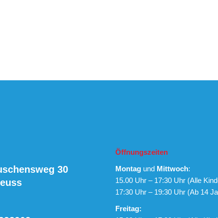
Öffnungszeiten
uschensweg 30
Montag
und
Mittwoch
:
15.00 Uhr – 17:30 Uhr (Alle Kind
Neuss
17:30 Uhr – 19:30 Uhr (Ab 14 Ja
Freitag: