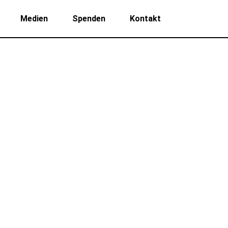
Medien
Spenden
Kontakt