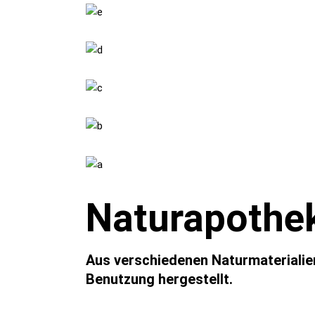
Naturapothek
Aus verschiedenen Naturmaterialien
Benutzung hergestellt.