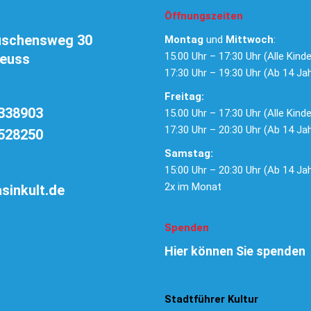
Öffnungszeiten
uschensweg 30
Montag
und
Mittwoch
:
15.00 Uhr – 17:30 Uhr (Alle Kinde
euss
17:30 Uhr – 19:30 Uhr (Ab 14 Ja
Freitag:
338903
15.00 Uhr – 17:30 Uhr (Alle Kinde
17:30 Uhr – 20:30 Uhr (Ab 14 Ja
528250
Samstag:
15:00 Uhr – 20:30 Uhr (Ab 14 Ja
2x im Monat
sinkult.de
Spenden
Hier können Sie spenden
Stadtführer Kultur