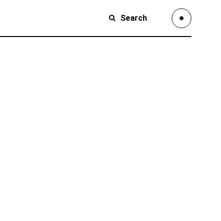
Search