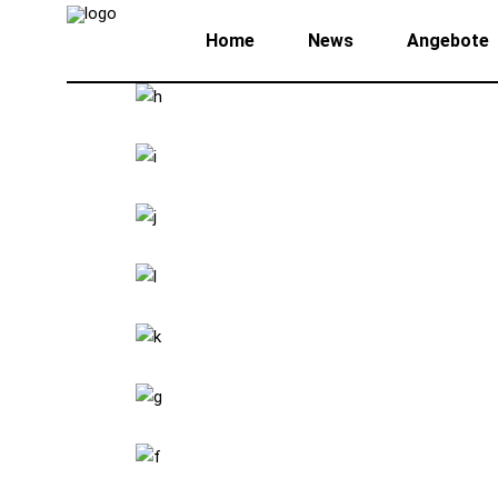
Home
News
Angebote