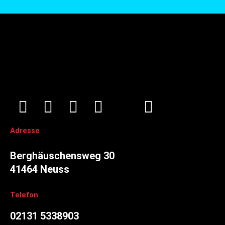
Adresse
Berghäuschensweg 30
41464 Neuss
Telefon
02131 5338903