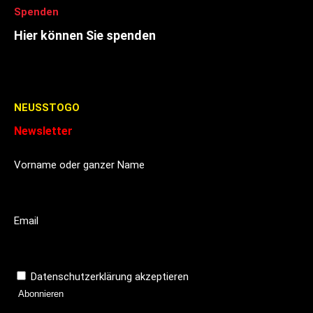
Spenden
Hier können Sie spenden
Stadtführer Kultur
NEUSSTOGO
Newsletter
Vorname oder ganzer Name
Email
Datenschutzerklärung akzeptieren