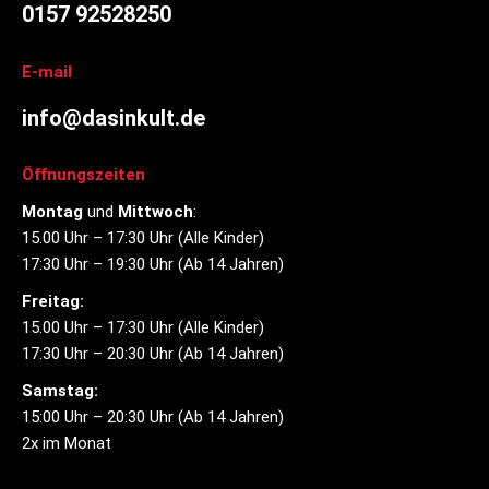
0157 92528250
E-mail
info@dasinkult.de
Öffnungszeiten
Montag
und
Mittwoch
:
15.00 Uhr – 17:30 Uhr (Alle Kinder)
17:30 Uhr – 19:30 Uhr (Ab 14 Jahren)
Freitag:
15.00 Uhr – 17:30 Uhr (Alle Kinder)
17:30 Uhr – 20:30 Uhr (Ab 14 Jahren)
Samstag:
15:00 Uhr – 20:30 Uhr (Ab 14 Jahren)
2x im Monat