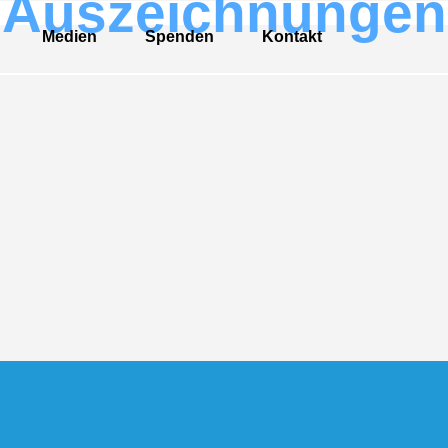
Auszeichnungen
Medien
Spenden
Kontakt