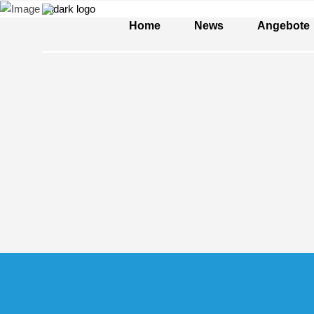
Home
News
Angebote