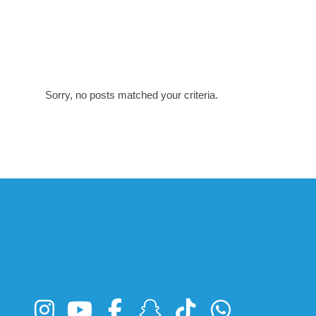
Sorry, no posts matched your criteria.