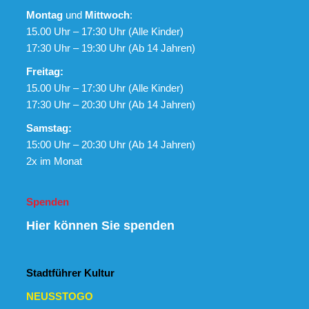
Montag
und
Mittwoch
:
15.00 Uhr – 17:30 Uhr (Alle Kinder)
17:30 Uhr – 19:30 Uhr (Ab 14 Jahren)
Freitag:
15.00 Uhr – 17:30 Uhr (Alle Kinder)
17:30 Uhr – 20:30 Uhr (Ab 14 Jahren)
Samstag:
15:00 Uhr – 20:30 Uhr (Ab 14 Jahren)
2x im Monat
Spenden
Hier können Sie spenden
Stadtführer Kultur
NEUSSTOGO