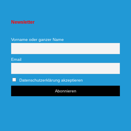
Newsletter
Vorname oder ganzer Name
Email
Datenschutzerklärung akzeptieren