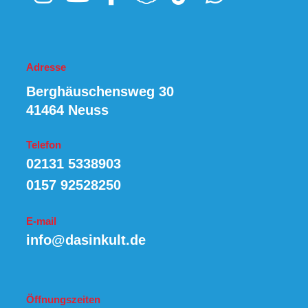
Adresse
Berghäuschensweg 30
41464 Neuss
Telefon
02131 5338903
0157 92528250
E-mail
info@dasinkult.de
Öffnungszeiten